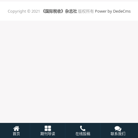
Copyright © 2021
《国际税收》杂志社
版权所有
Power by DedeCms
首页
期刊导读
在线投稿
联系我们